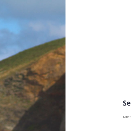
Se
ADRE